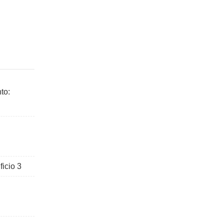
to:
ficio 3