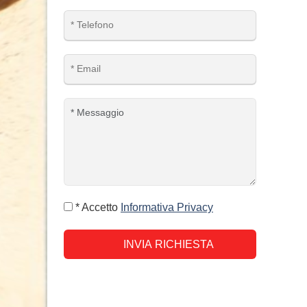
* Accetto
Informativa Privacy
INVIA RICHIESTA