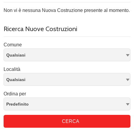
Non vi è nessuna Nuova Costruzione presente al momento.
Ricerca Nuove Costruzioni
Comune
Qualsiasi
Località
Qualsiasi
Ordina per
Predefinito
CERCA