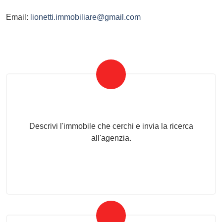
Email:
lionetti.immobiliare@gmail.com
Invia la tua ricerca all'agenzia
Descrivi l'immobile che cerchi e invia la ricerca
all'agenzia.