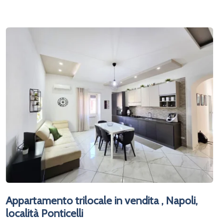
Appartamento trilocale in vendita , Napoli,
località Ponticelli