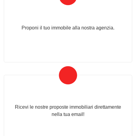
Proponi il Tuo Immobile
Proponi il tuo immobile alla nostra agenzia.
Newsletter Immobiliare
Ricevi le nostre proposte immobiliari direttamente
nella tua email!