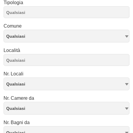
Tipologia
Comune
Qualsiasi
Località
Nr. Locali
Qualsiasi
Nr. Camere da
Qualsiasi
Nr. Bagni da
Qualsiasi