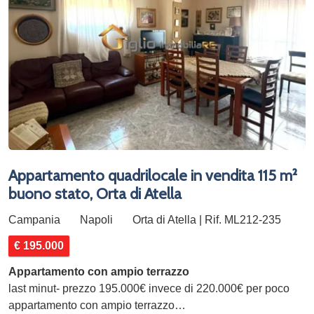
Appartamento quadrilocale in vendita 115 m²
buono stato, Orta di Atella
Campania
Napoli
Orta di Atella | Rif. ML212-235
€ 195.000
Appartamento con ampio terrazzo
last minut- prezzo 195.000€ invece di 220.000€ per poco
appartamento con ampio terrazzo…