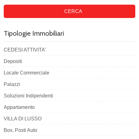
CERCA
Tipologie Immobiliari
CEDESI ATTIVITA'
Depositi
Locale Commerciale
Palazzi
Soluzioni Indipendenti
Appartamento
VILLA DI LUSSO
Box, Posti Auto