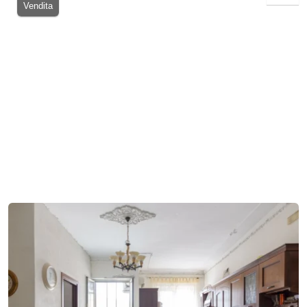
Vendita