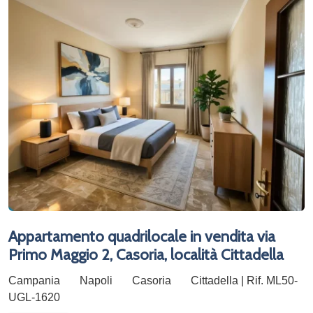
Appartamento quadrilocale in vendita via
Primo Maggio 2, Casoria, località Cittadella
Campania
Napoli
Casoria
Cittadella | Rif. ML50-
UGL-1620